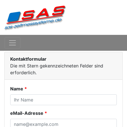
Kontaktformular
Die mit Stern gekennzeichneten Felder sind
erforderlich.
Name
eMail-Adresse