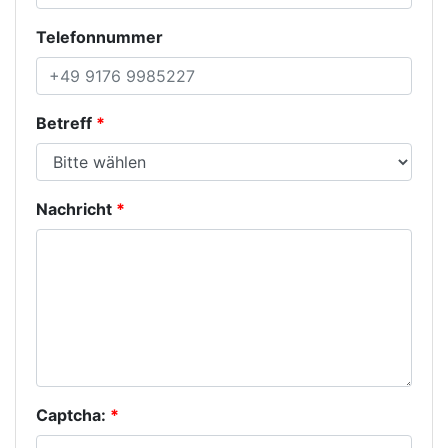
Telefonnummer
Betreff
Nachricht
Captcha: