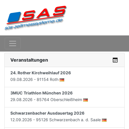
Veranstaltungen
24. Rother Kirchweihlauf 2026
09.08.2026 - 91154 Roth
3MUC Triathlon München 2026
29.08.2026 - 85764 Oberschleißheim
Schwarzenbacher Ausdauertag 2026
12.09.2026 - 95126 Schwarzenbach a. d. Saale