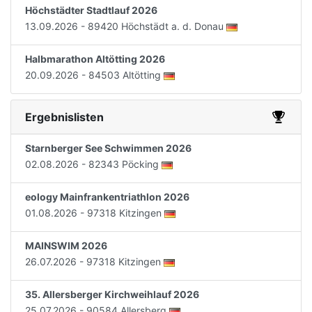
Höchstädter Stadtlauf 2026
13.09.2026 - 89420 Höchstädt a. d. Donau
Halbmarathon Altötting 2026
20.09.2026 - 84503 Altötting
Ergebnislisten
Starnberger See Schwimmen 2026
02.08.2026 - 82343 Pöcking
eology Mainfrankentriathlon 2026
01.08.2026 - 97318 Kitzingen
MAINSWIM 2026
26.07.2026 - 97318 Kitzingen
35. Allersberger Kirchweihlauf 2026
25.07.2026 - 90584 Allersberg