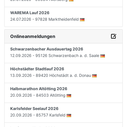
WAREMA Lauf 2026
24.07.2026 - 97828 Marktheidenfeld
Onlineanmeldungen
Schwarzenbacher Ausdauertag 2026
12.09.2026 - 95126 Schwarzenbach a. d. Saale
Höchstädter Stadtlauf 2026
13.09.2026 - 89420 Höchstädt a. d. Donau
Halbmarathon Altötting 2026
20.09.2026 - 84503 Altötting
Karlsfelder Seelauf 2026
20.09.2026 - 85757 Karlsfeld